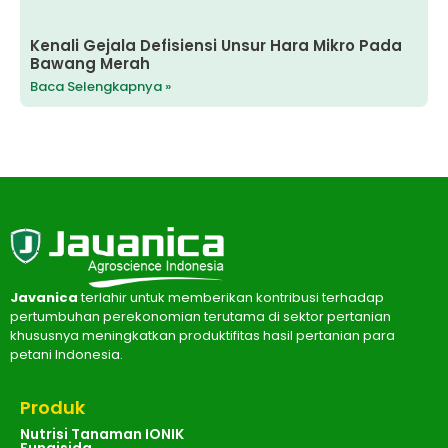
Kenali Gejala Defisiensi Unsur Hara Mikro Pada
Bawang Merah
Baca Selengkapnya »
Javanica
terlahir untuk memberikan kontribusi terhadap
pertumbuhan perekonomian terutama di sektor pertanian
khususnya meningkatkan produktifitas hasil pertanian para
petani Indonesia.
Produk
Nutrisi Tanaman IONIK
Fungisida