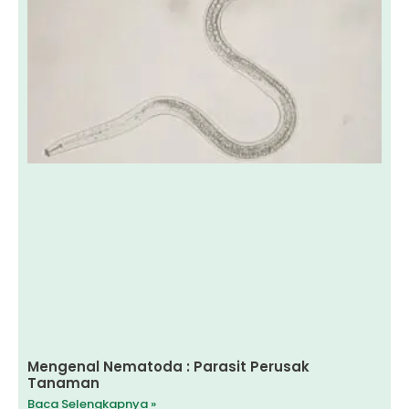
Mengenal Nematoda : Parasit Perusak
Tanaman
Baca Selengkapnya »