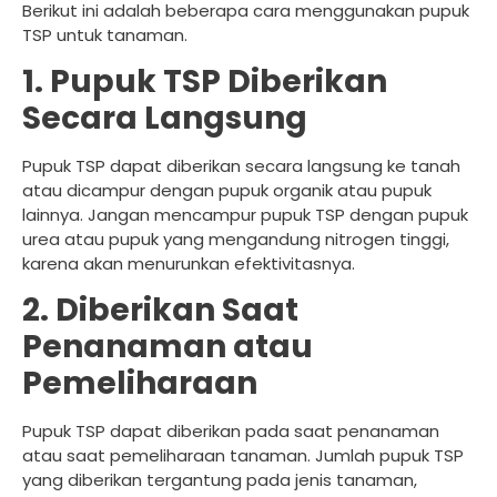
Berikut ini adalah beberapa cara menggunakan pupuk
TSP untuk tanaman.
1. Pupuk TSP Diberikan
Secara Langsung
Pupuk TSP dapat diberikan secara langsung ke tanah
atau dicampur dengan pupuk organik atau pupuk
lainnya. Jangan mencampur pupuk TSP dengan pupuk
urea atau pupuk yang mengandung nitrogen tinggi,
karena akan menurunkan efektivitasnya.
2. Diberikan Saat
Penanaman atau
Pemeliharaan
Pupuk TSP dapat diberikan pada saat penanaman
atau saat pemeliharaan tanaman. Jumlah pupuk TSP
yang diberikan tergantung pada jenis tanaman,