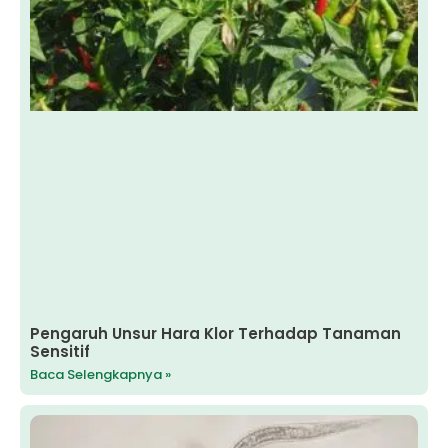
Pengaruh Unsur Hara Klor Terhadap Tanaman
Sensitif
Baca Selengkapnya »