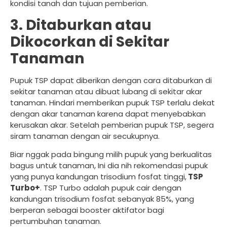
kondisi tanah dan tujuan pemberian.
3. Ditaburkan atau
Dikocorkan di Sekitar
Tanaman
Pupuk TSP dapat diberikan dengan cara ditaburkan di
sekitar tanaman atau dibuat lubang di sekitar akar
tanaman. Hindari memberikan pupuk TSP terlalu dekat
dengan akar tanaman karena dapat menyebabkan
kerusakan akar. Setelah pemberian pupuk TSP, segera
siram tanaman dengan air secukupnya.
Biar nggak pada bingung milih pupuk yang berkualitas
bagus untuk tanaman, Ini dia nih rekomendasi pupuk
yang punya kandungan trisodium fosfat tinggi,
TSP
Turbo+
. TSP Turbo adalah pupuk cair dengan
kandungan trisodium fosfat sebanyak 85%, yang
berperan sebagai booster aktifator bagi
pertumbuhan tanaman.