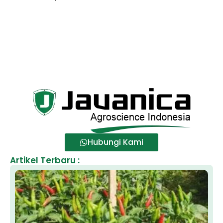
Hubungi Kami
Artikel Terbaru :