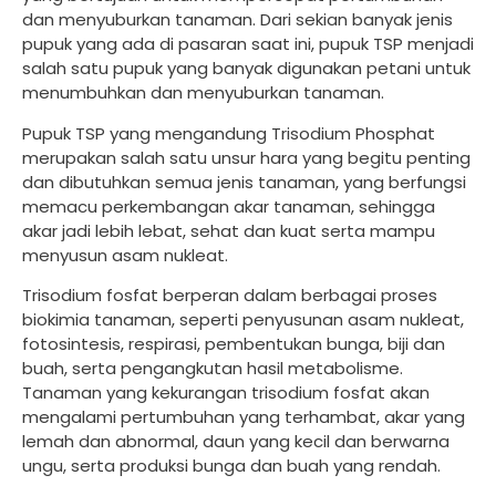
dan menyuburkan tanaman. Dari sekian banyak jenis
pupuk yang ada di pasaran saat ini, pupuk TSP menjadi
salah satu pupuk yang banyak digunakan petani untuk
menumbuhkan dan menyuburkan tanaman.
Pupuk TSP yang mengandung Trisodium Phosphat
merupakan salah satu unsur hara yang begitu penting
dan dibutuhkan semua jenis tanaman, yang berfungsi
memacu perkembangan akar tanaman, sehingga
akar jadi lebih lebat, sehat dan kuat serta mampu
menyusun asam nukleat.
Trisodium fosfat berperan dalam berbagai proses
biokimia tanaman, seperti penyusunan asam nukleat,
fotosintesis, respirasi, pembentukan bunga, biji dan
buah, serta pengangkutan hasil metabolisme.
Tanaman yang kekurangan trisodium fosfat akan
mengalami pertumbuhan yang terhambat, akar yang
lemah dan abnormal, daun yang kecil dan berwarna
ungu, serta produksi bunga dan buah yang rendah.