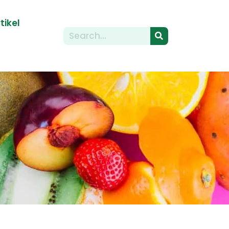
tikel